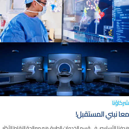
شركاؤنا
معا نبني المستقبل!
هدفنا الأساسي في قسم الخدمات الطبية، هو معالجة النقاط الأكثر