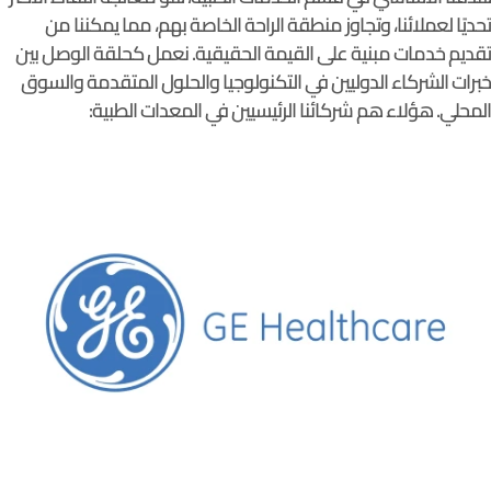
تحديًا لعملائنا، وتجاوز منطقة الراحة الخاصة بهم، مما يمكننا من
تقديم خدمات مبنية على القيمة الحقيقية. نعمل كحلقة الوصل بين
خبرات الشركاء الدوليين في التكنولوجيا والحلول المتقدمة والسوق
المحلي. هؤلاء هم شركائنا الرئيسيين في المعدات الطبية: