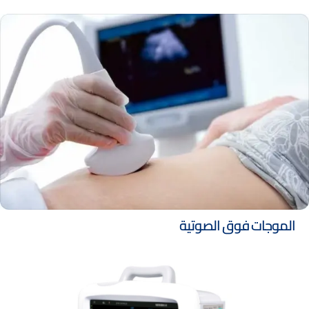
الموجات فوق الصوتية