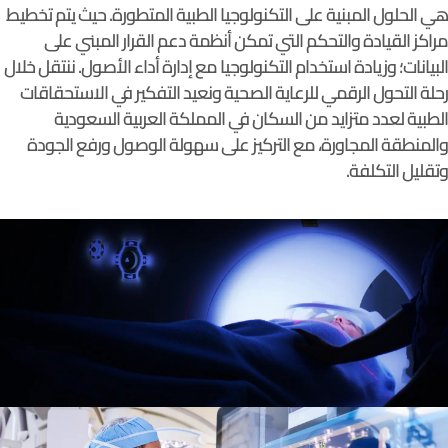
هي الحلول المبنية على التكنولوجيا الطبية المتطورة. حيث يتم تخطيط
مراكز القيادة والتحكم التي تمكن أنظمة دعم القرار المبني على
البيانات؛ وزيادة استخدام التكنولوجيا مع إدارة أداء الأصول. ننتقل خلال
رحلة التحول الرقمي للرعاية الصحية ونعيد التفكير في الاستحقاقات
الطبية لعدد متزايد من السكان في المملكة العربية السعودية
والمنطقة المجاورة، مع التركيز على سهولة الوصول ورفع الجودة
وتقليل التكلفة.