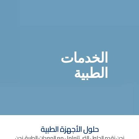
الخدمات
الطبية
حلول الأجهزة الطبية
نحن نقدم الحلول التي تتعامل مع المعدات الطبية، نحن