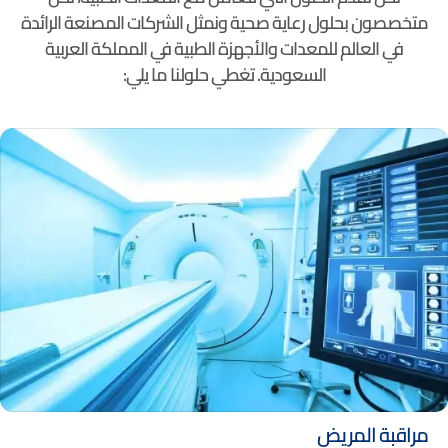
متخصصون بحلول رعاية صحية ونمثل الشركات المصنعة الرائدة
في العالم للمعدات والأجهزة الطبية في المملكة العربية
السعودية. تغطي حلولنا ما يلي:
مراقبة المريض