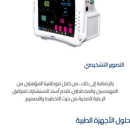
التصوير التشخيصي
بالإضافة إلى ذلك ، من خلال موظفينا المؤهلين من
المهندسين والمخططين، تقدم أسند الاستشارات لمرافق
الرعاية الصحية من حيث التخطيط والتصميم.
حلول الأجهزة الطبية