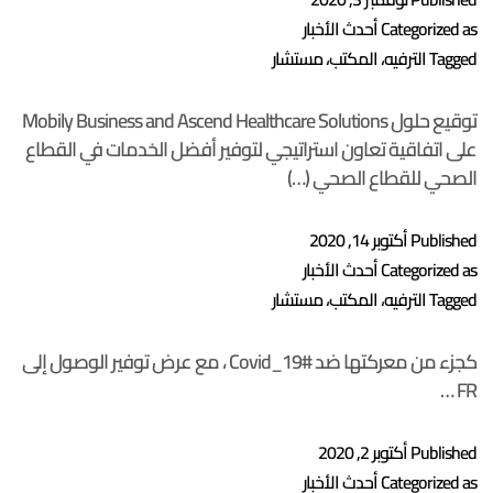
Categorized as
أحدث الأخبار
Tagged
الترفيه
،
المكتب
،
مستشار
توقيع حلول Mobily Business and Ascend Healthcare Solutions
على اتفاقية تعاون استراتيجي لتوفير أفضل الخدمات في القطاع
الصحي للقطاع الصحي (…)
Published
أكتوبر 14, 2020
Categorized as
أحدث الأخبار
Tagged
الترفيه
،
المكتب
،
مستشار
كجزء من معركتها ضد #Covid_19 ، مع عرض توفير الوصول إلى
FR …
Published
أكتوبر 2, 2020
Categorized as
أحدث الأخبار