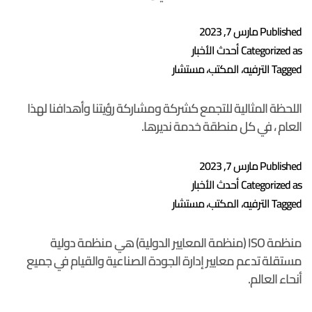
Published
مارس 7, 2023
Categorized as
أحدث الأخبار
Tagged
الترفيه
،
المكتب
،
مستشار
اللحظة المثالية للتجمع كشركة ومشاركة رؤيتنا وأهدافنا لهذا
العام ، في كل منطقة خدمة نديرها.
Published
مارس 7, 2023
Categorized as
أحدث الأخبار
Tagged
الترفيه
،
المكتب
،
مستشار
منظمة ISO (منظمة المعايير الدولية) هي منظمة دولية
مستقلة تدعم معايير إدارة الجودة الصناعية والقيام في جميع
أنحاء العالم.