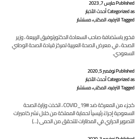
Published
مارس 7, 2023
Categorized as
أحدث الأخبار
Tagged
الترفيه
،
المكتب
،
مستشار
فخور باستضافة صاحب السعادة الدكتورتوفيق الربيعة ، وزير
الصحة ، في معرض الصحة العربية لمركز قيادة الصحة الوطني
السعودي.
Published
نوفمبر 5, 2020
Categorized as
أحدث الأخبار
Tagged
الترفيه
،
المكتب
،
مستشار
كجزء من المعركة ضد #COVID_19 ، اتخذت وزارة الصحة
السعودية إجراءً رئيسياً لحماية المملكة من خلال نشر كاميرات
التصوير الحراري في المطارات للتحقق من الحمى (…)
Published
نوفمبر 3, 2020