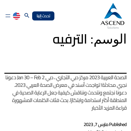
Search Button
تحدث إلينا
الترفيه
الوسم:
الصحة العربية 2023 مركز دبي التجاري ، دبي Jan 30 – Feb 2 دعونا
نجري محادثة! تواجدت أسند في معرض الصحة العربي 2023.
دعونا نجتمع ونتحدث ونناقش كيفية جعل الرعاية الصحية في
المنطقة أكثر استدامة وابتكارًا. بحث فئات الكلمات المشهورة
قراءة المزيد الأخبار
Published
مارس 7, 2023