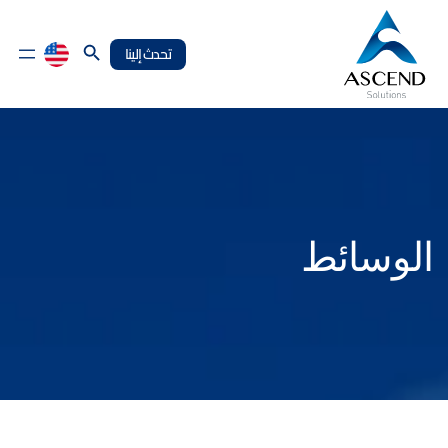
Search Button
تحدث إلينا
الوسائط