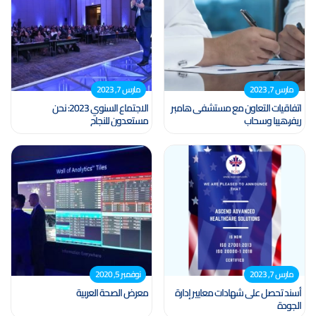
مارس 7, 2023
مارس 7, 2023
اتفاقيات التعاون مع مستشفى هامبر
الاجتماع السنوي 2023: نحن
ريفر،هيبا وسحاب
مستعدون للنجاح
مارس 7, 2023
نوفمبر 5, 2020
أسند تحصل على شهادات معايير إدارة
معرض الصحة العربية
الجودة