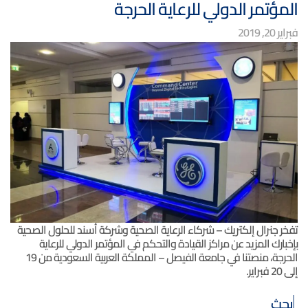
المؤتمر الدولي للرعاية الحرجة
فبراير 20, 2019
تفخر جنرال إلكتريك – شركاء الرعاية الصحية وشركة أسند للحلول الصحية
بإخبارك المزيد عن مراكز القيادة والتحكم في المؤتمر الدولي للرعاية
الحرجة، منصتنا في جامعة الفيصل – المملكة العربية السعودية من 19
إلى 20 فبراير.
بحث